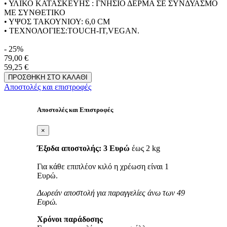
• ΥΛΙΚΟ ΚΑΤΑΣΚΕΥΗΣ : ΓΝΗΣΙΟ ΔΕΡΜΑ ΣΕ ΣΥΝΔΥΑΣΜΟ
ΜΕ ΣΥΝΘΕΤΙΚΟ
• ΥΨΟΣ ΤΑΚΟΥΝΙΟΥ: 6,0 CM
• TΕΧΝΟΛΟΓΙΕΣ:TOUCH-IT,VEGAN.
- 25%
79,00 €
59,25 €
Αποστολές και επιστροφές
Αποστολές και Επιστροφές
×
Έξοδα αποστολής: 3 Ευρώ
έως 2 kg
Για κάθε επιπλέον κιλό η χρέωση είναι 1
Ευρώ.
Δωρεάν αποστολή για παραγγελίες άνω των 49
Ευρώ.
Χρόνοι παράδοσης