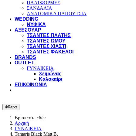
ΠΛΑΤΦΟΡΜΕΣ
ΣΑΝΔΑΛΙΑ
ΑΝΑΤΟΜΙΚΑ ΠΑΠΟΥΤΣΙΑ
WEDDING
ΝΥΦΙΚΑ
ΑΞΕΣΟΥΑΡ
ΤΣΑΝΤΕΣ ΠΛΑΤΗΣ
ΤΣΑΝΤΕΣ ΩΜΟΥ
ΤΣΑΝΤΕΣ ΧΙΑΣΤΙ
ΤΣΑΝΤΕΣ ΦΑΚΕΛΟΙ
BRANDS
OUTLET
ΓΥΝΑΙΚΕΙΑ
Χειμώνας
Καλοκαίρι
ΕΠΙΚΟΙΝΩΝΙΑ
Φίλτρα
Βρίσκεστε εδώ:
Αρχική
ΓΥΝΑΙΚΕΙΑ
Tamaris Black Matt B.