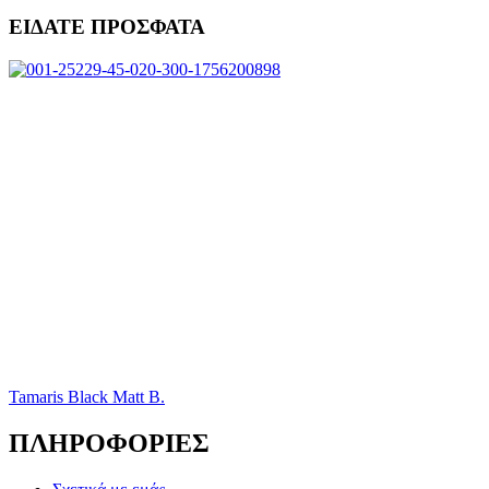
ΕΙΔΑΤΕ ΠΡΟΣΦΑΤΑ
Tamaris Black Matt B.
ΠΛΗΡΟΦΟΡΙΕΣ