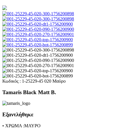
Κωδικός : 1-25229-45 020 Μαύρο
Tamaris Black Matt B.
Εξαντλήθηκε
• ΧΡΩΜΑ :ΜΑΥΡΟ